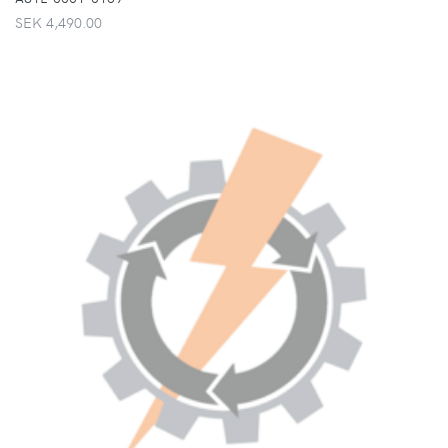
SEK 4,490.00
VISA