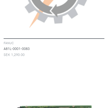
FANUC
A81L-0001-0083
SEK 1,290.00