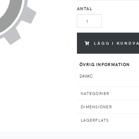
ANTAL
LÄGG I KUNDV
ÖVRIG INFORMATION
24VAC
KATEGORIER
DIMENSIONER
LAGERPLATS