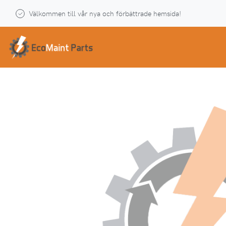
Välkommen till vår nya och förbättrade hemsida!