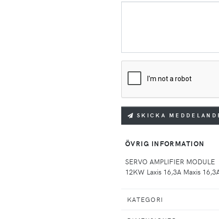
SKICKA MEDDELAND
ÖVRIG INFORMATION
SERVO AMPLIFIER MODULE

KATEGORI